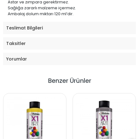
Astar ve zımpara gerektirmez.
Sağlığa zararlı malzeme içermez.
Ambalaj dolum miktarı 120 ml’dir.
Teslimat Bilgileri
Taksitler
Yorumlar
Benzer Ürünler