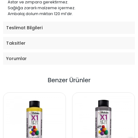
Astar ve zımpara gerektirmez.
Sağlığa zararlı malzeme içermez.
Ambalaj dolum miktarı 120 ml’dir.
Teslimat Bilgileri
Taksitler
Yorumlar
Benzer Ürünler