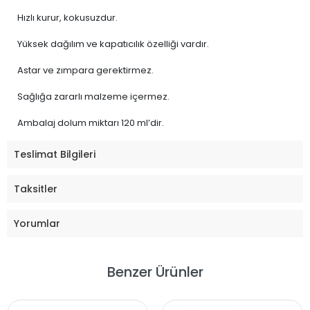
Hızlı kurur, kokusuzdur.
Yüksek dağılım ve kapatıcılık özelliği vardır.
Astar ve zımpara gerektirmez.
Sağlığa zararlı malzeme içermez.
Ambalaj dolum miktarı 120 ml’dir.
Teslimat Bilgileri
Taksitler
Yorumlar
Benzer Ürünler