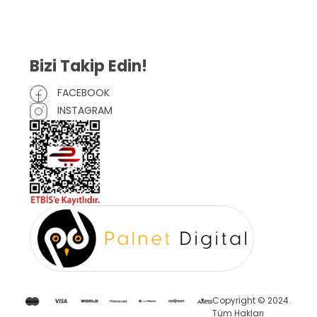
Çerez Politikası
Bizi Takip Edin!
FACEBOOK
INSTAGRAM
Copyright © 2024.
Tüm Hakları