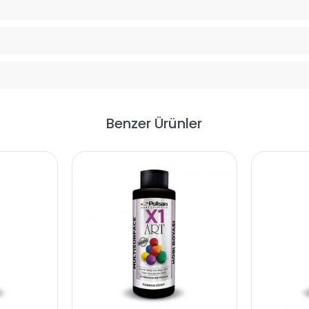
Benzer Ürünler