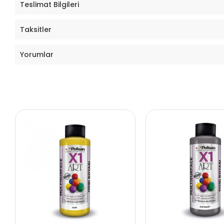
Teslimat Bilgileri
Taksitler
Yorumlar