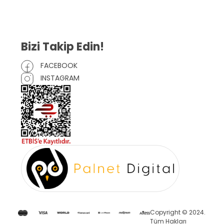
Çerez Politikası
Bizi Takip Edin!
FACEBOOK
INSTAGRAM
Copyright © 2024.
Tüm Hakları