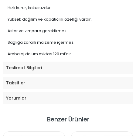
Hızlı kurur, kokusuzdur.
Yüksek dağılım ve kapatıcılık özelliği vardır.
Astar ve zımpara gerektirmez.
Sağlığa zararlı malzeme içermez.
Ambalaj dolum miktarı 120 ml’dir.
Teslimat Bilgileri
Taksitler
Yorumlar
Benzer Ürünler