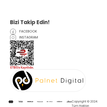
Çerez Politikası
Bizi Takip Edin!
FACEBOOK
INSTAGRAM
Copyright © 2024.
Tüm Hakları