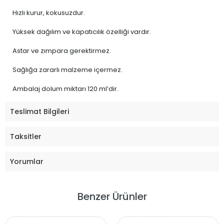
Hızlı kurur, kokusuzdur.
Yüksek dağılım ve kapatıcılık özelliği vardır.
Astar ve zımpara gerektirmez.
Sağlığa zararlı malzeme içermez.
Ambalaj dolum miktarı 120 ml’dir.
Teslimat Bilgileri
Taksitler
Yorumlar
Benzer Ürünler