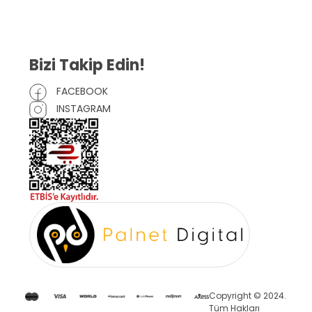
Çerez Politikası
Bizi Takip Edin!
FACEBOOK
INSTAGRAM
Copyright © 2024.
Tüm Hakları