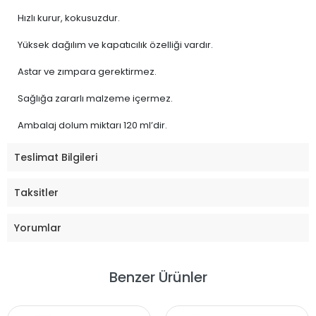
Hızlı kurur, kokusuzdur.
Yüksek dağılım ve kapatıcılık özelliği vardır.
Astar ve zımpara gerektirmez.
Sağlığa zararlı malzeme içermez.
Ambalaj dolum miktarı 120 ml’dir.
Teslimat Bilgileri
Taksitler
Yorumlar
Benzer Ürünler