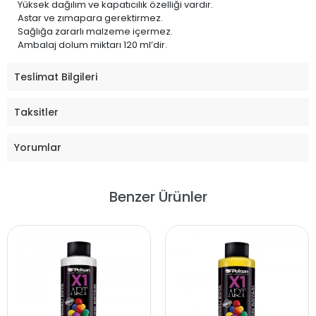
Yüksek dağılım ve kapatıcılık özelliği vardır.
Astar ve zımapara gerektirmez.
Sağlığa zararlı malzeme içermez.
Ambalaj dolum miktarı 120 ml’dir.
Teslimat Bilgileri
Taksitler
Yorumlar
Benzer Ürünler