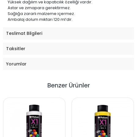
Yüksek dağılım ve kapatıcılık özelliği vardır.
Astar ve zımapara gerektirmez.
Sağlığa zararlı malzeme içermez.
Ambalaj dolum miktarı 120 ml’dir.
Teslimat Bilgileri
Taksitler
Yorumlar
Benzer Ürünler