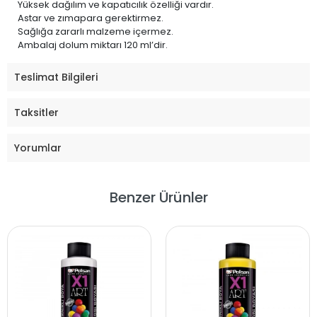
Yüksek dağılım ve kapatıcılık özelliği vardır.
Astar ve zımapara gerektirmez.
Sağlığa zararlı malzeme içermez.
Ambalaj dolum miktarı 120 ml’dir.
Teslimat Bilgileri
Taksitler
Yorumlar
Benzer Ürünler