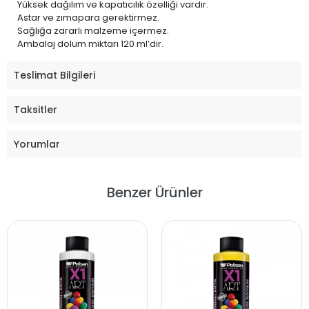
Yüksek dağılım ve kapatıcılık özelliği vardır.
Astar ve zımapara gerektirmez.
Sağlığa zararlı malzeme içermez.
Ambalaj dolum miktarı 120 ml’dir.
Teslimat Bilgileri
Taksitler
Yorumlar
Benzer Ürünler