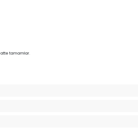
aatte tamamlar.