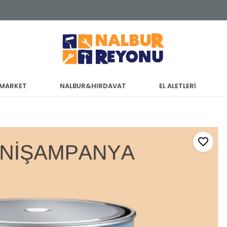
 MARKET
NALBUR&HIRDAVAT
EL ALETLERİ