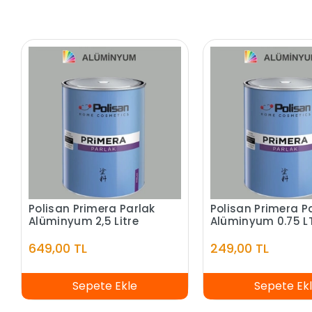
Polisan Primera Parlak
Polisan Primera P
Alüminyum 2,5 Litre
Alüminyum 0.75 L
649,00 TL
249,00 TL
Sepete Ekle
Sepete Ek