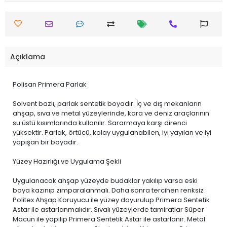
Açıklama
Polisan Primera Parlak
Solvent bazlı, parlak sentetik boyadır. İç ve dış mekanların
ahşap, sıva ve metal yüzeylerinde, kara ve deniz araçlarının
su üstü kısımlarında kullanılır. Sararmaya karşı direnci
yüksektir. Parlak, örtücü, kolay uygulanabilen, iyi yayılan ve iyi
yapışan bir boyadır.
Yüzey Hazırlığı ve Uygulama Şekli
Uygulanacak ahşap yüzeyde budaklar yakılıp varsa eski
boya kazınıp zımparalanmalı. Daha sonra tercihen renksiz
Politex Ahşap Koruyucu ile yüzey doyurulup Primera Sentetik
Astar ile astarlanmalıdır. Sıvalı yüzeylerde tamiratlar Süper
Macun ile yapılıp Primera Sentetik Astar ile astarlanır. Metal