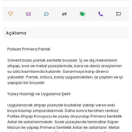
Açıklama
Polisan Primera Parlak
Solvent bazlı, parlak sentetik boyadır. İç ve dış mekanların
ahşap, sıva ve metal yüzeylerinde, kara ve deniz araçlarının
su üstü kısımlarında kullanılır. Sararmaya karşı direnci
yüksektir. Parlak, örtücü, kolay uygulanabilen, iyi yayılan ve iyi
yapışan bir boyadır.
Yüzey Hazırlığı ve Uygulama Şekli
Uygulanacak ahşap yüzeyde budaklar yakılıp varsa eski
boya kazınıp zımparalanmalı. Daha sonra tercihen renksiz
Politex Ahşap Koruyucu ile yüzey doyurulup Primera Sentetik
Astar ile astarlanmalıdır. Sıvalı yüzeylerde tamiratlar Süper
Macun ile yapılıp Primera Sentetik Astar ile astarlanır. Metal