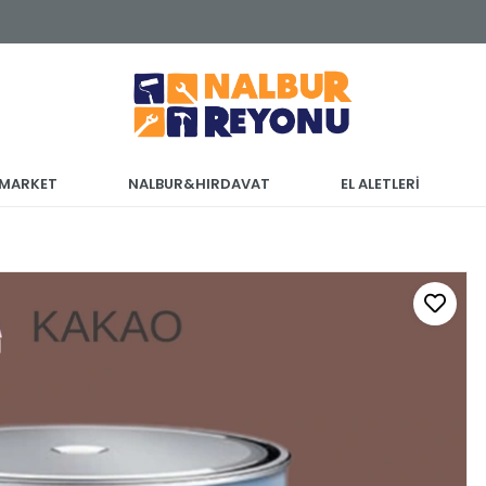
 MARKET
NALBUR&HIRDAVAT
EL ALETLERİ