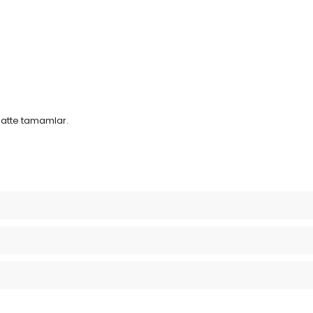
aatte tamamlar.