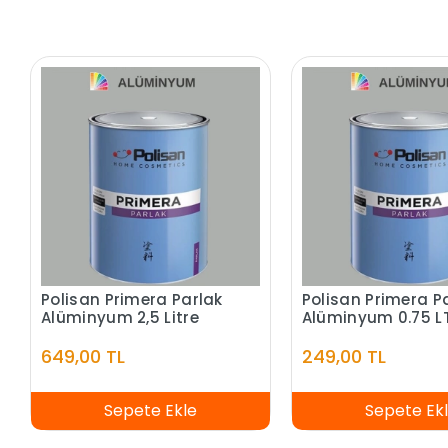
Polisan Primera Parlak
Polisan Primera P
Alüminyum 2,5 Litre
Alüminyum 0.75 L
649,00 TL
249,00 TL
Sepete Ekle
Sepete Ek