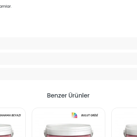
mamlar.
Benzer Ürünler