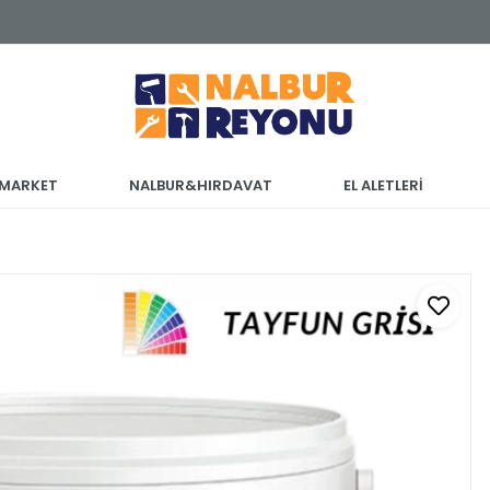
 MARKET
NALBUR&HIRDAVAT
EL ALETLERİ