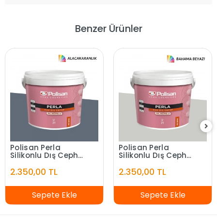
Benzer Ürünler
Polisan Perla
Polisan Perla
Silikonlu Dış Cephe
Silikonlu Dış Cephe
Alacakaranlık
Bahama Beyazı
2.350,00 TL
2.350,00 TL
Sepete Ekle
Sepete Ekle