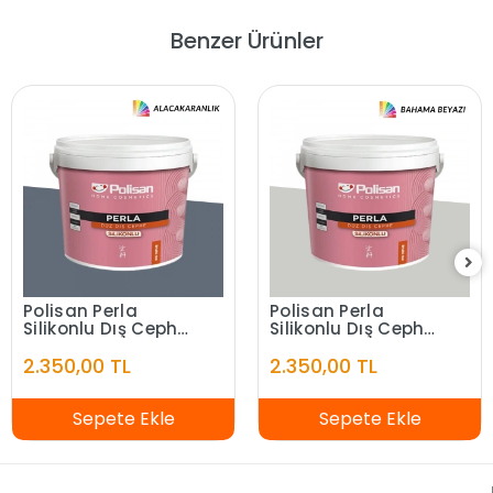
Benzer Ürünler
Polisan Perla
Polisan Perla
Silikonlu Dış Cephe
Silikonlu Dış Cephe
Alacakaranlık
Bahama Beyazı
2.350,00 TL
2.350,00 TL
Sepete Ekle
Sepete Ekle