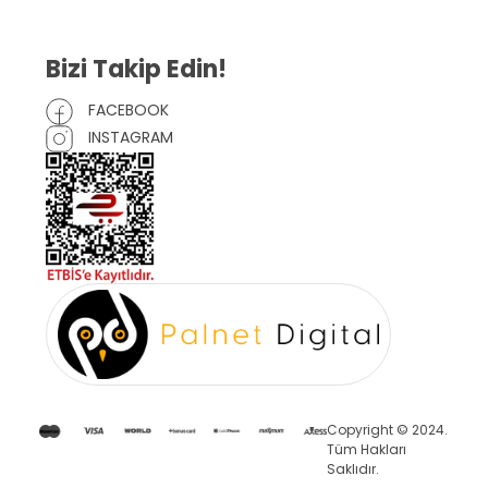
Bizi Takip Edin!
FACEBOOK
INSTAGRAM
Copyright © 2024.
Tüm Hakları
Saklıdır.