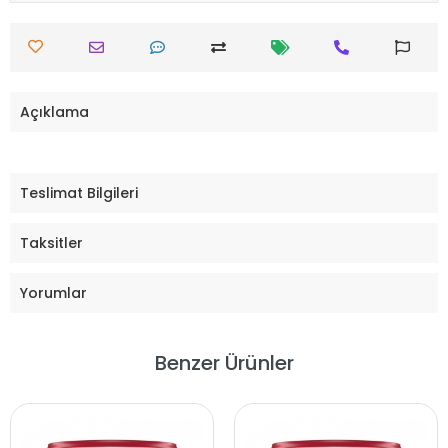
Açıklama
Teslimat Bilgileri
Taksitler
Yorumlar
Benzer Ürünler