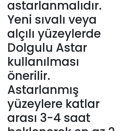
astarlanmalıdır.
Yeni sıvalı veya
alçılı yüzeylerde
Dolgulu Astar
kullanılması
önerilir.
Astarlanmış
yüzeylere katlar
arası 3-4 saat