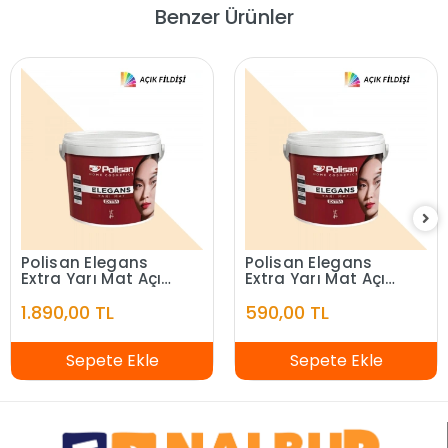
Benzer Ürünler
Polisan Elegans
Polisan Elegans
Extra Yarı Mat Açık
Extra Yarı Mat Açık
Fildişi 7,5 Litre
Fildişi 2,5 Litre
1.890,00 TL
590,00 TL
Sepete Ekle
Sepete Ekle