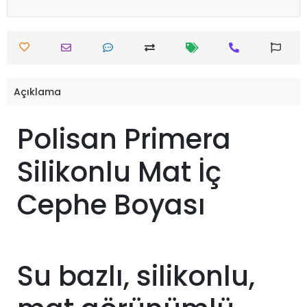
Açıklama
Polisan Primera
Silikonlu Mat İç
Cephe Boyası
Su bazlı, silikonlu,