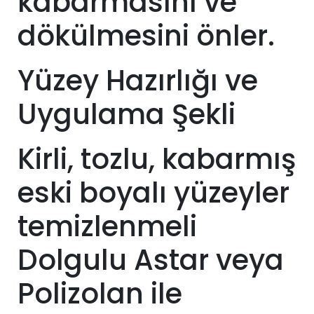
kabarmasını ve
dökülmesini önler.
Yüzey Hazırlığı ve
Uygulama Şekli
Kirli, tozlu, kabarmış
eski boyalı yüzeyler
temizlenmeli
Dolgulu Astar veya
Polizolan ile