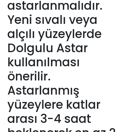
astarlanmalıdır.
Yeni sıvalı veya
alçılı yüzeylerde
Dolgulu Astar
kullanılması
önerilir.
Astarlanmış
yüzeylere katlar
arası 3-4 saat