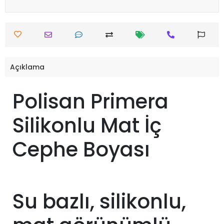
Açıklama
Polisan Primera
Silikonlu Mat İç
Cephe Boyası
Su bazlı, silikonlu,