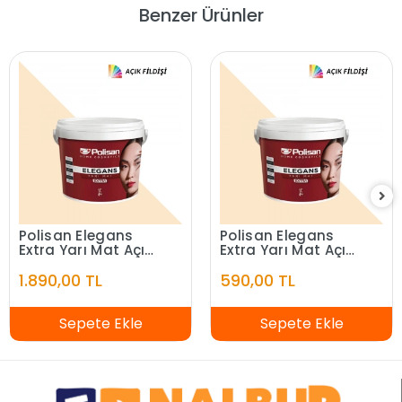
Benzer Ürünler
Polisan Elegans
Polisan Elegans
Extra Yarı Mat Açık
Extra Yarı Mat Açık
Fildişi 7,5 Litre
Fildişi 2,5 Litre
1.890,00 TL
590,00 TL
Sepete Ekle
Sepete Ekle