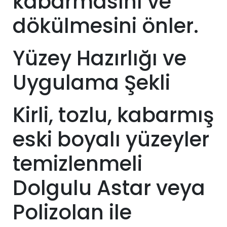
kabarmasını ve
dökülmesini önler.
Yüzey Hazırlığı ve
Uygulama Şekli
Kirli, tozlu, kabarmış
eski boyalı yüzeyler
temizlenmeli
Dolgulu Astar veya
Polizolan ile