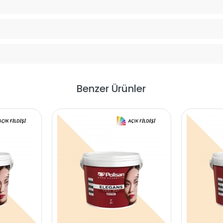
Benzer Ürünler