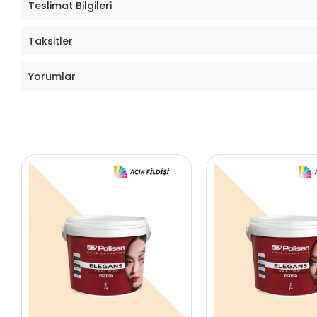
Teslimat Bilgileri
Taksitler
Yorumlar