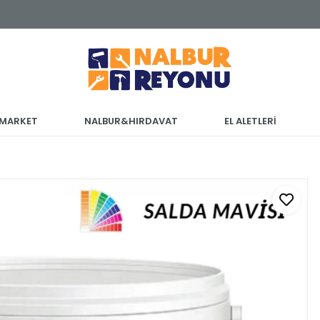
 MARKET
NALBUR&HIRDAVAT
EL ALETLERİ