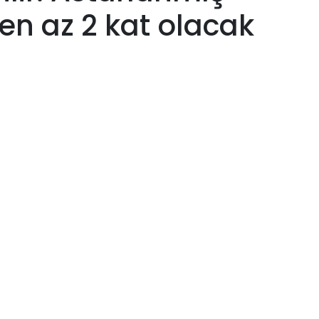
 en az 2 kat olacak