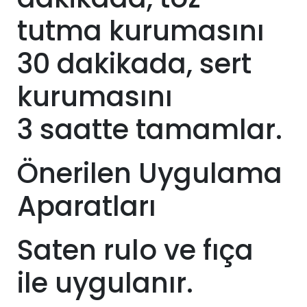
tutma kurumasını
30 dakikada, sert
kurumasını
3
saatte tamamlar.
Önerilen Uygulama
Aparatları
Saten rulo ve fıça
ile uygulanır.