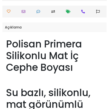
Açıklama
Polisan Primera
Silikonlu Mat İç
Cephe Boyası
Su bazlı, silikonlu,
mat görünümlü