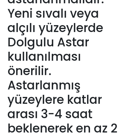
Yeni sıvalı veya
alçılı yüzeylerde
Dolgulu Astar
kullanılması
önerilir.
Astarlanmış
yüzeylere katlar
arası 3-4 saat
beklenerek en az 2