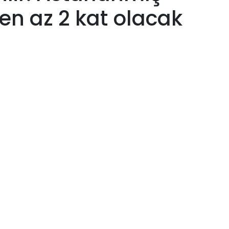
 en az 2 kat olacak