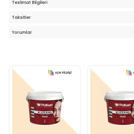
Teslimat Bilgileri
Taksitler
Yorumlar