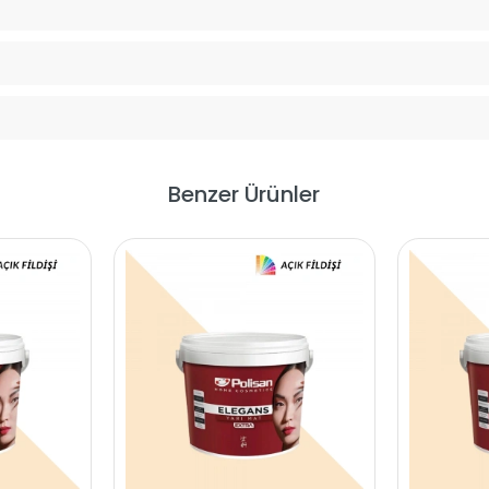
Benzer Ürünler