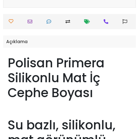
Açıklama
Polisan Primera
Silikonlu Mat İç
Cephe Boyası
Su bazlı, silikonlu,