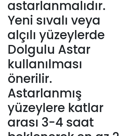
astarlanmalıdır.
Yeni sıvalı veya
alçılı yüzeylerde
Dolgulu Astar
kullanılması
önerilir.
Astarlanmış
yüzeylere katlar
arası 3-4 saat