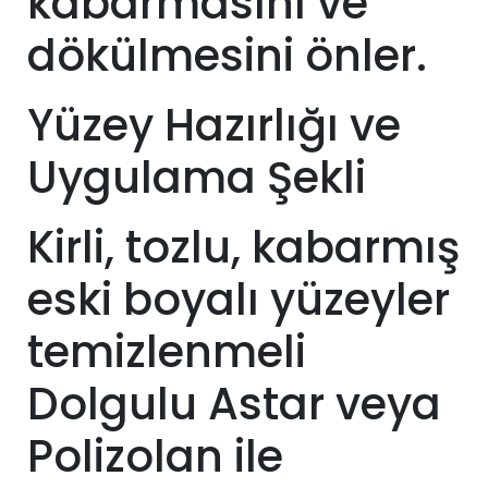
kabarmasını ve
dökülmesini önler.
Yüzey Hazırlığı ve
Uygulama Şekli
Kirli, tozlu, kabarmış
eski boyalı yüzeyler
temizlenmeli
Dolgulu Astar veya
Polizolan ile