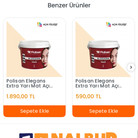
Benzer Ürünler
Polisan Elegans
Polisan Elegans
Extra Yarı Mat Açık
Extra Yarı Mat Açık
Fildişi 7,5 Litre
Fildişi 2,5 Litre
1.890,00 TL
590,00 TL
Sepete Ekle
Sepete Ekle