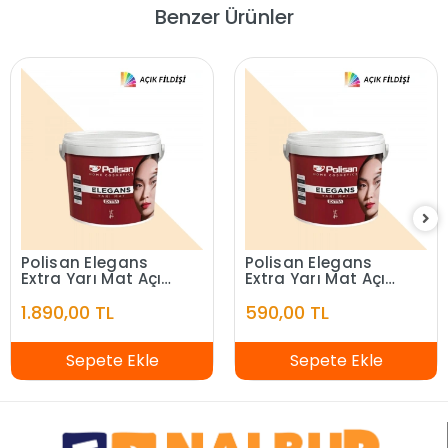
Benzer Ürünler
Polisan Elegans
Polisan Elegans
Extra Yarı Mat Açık
Extra Yarı Mat Açık
Fildişi 7,5 Litre
Fildişi 2,5 Litre
1.890,00 TL
590,00 TL
Sepete Ekle
Sepete Ekle