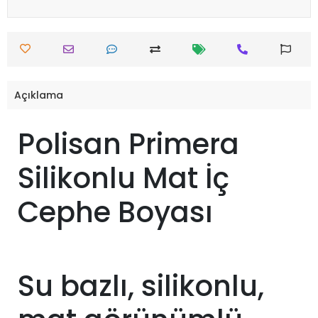
Açıklama
Polisan Primera
Silikonlu Mat İç
Cephe Boyası
Su bazlı, silikonlu,