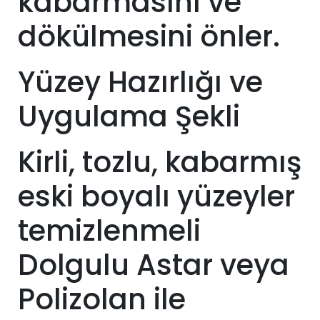
kabarmasını ve
dökülmesini önler.
Yüzey Hazırlığı ve
Uygulama Şekli
Kirli, tozlu, kabarmış
eski boyalı yüzeyler
temizlenmeli
Dolgulu Astar veya
Polizolan ile