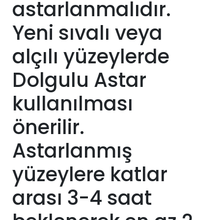
astarlanmalıdır.
Yeni sıvalı veya
alçılı yüzeylerde
Dolgulu Astar
kullanılması
önerilir.
Astarlanmış
yüzeylere katlar
arası 3-4 saat