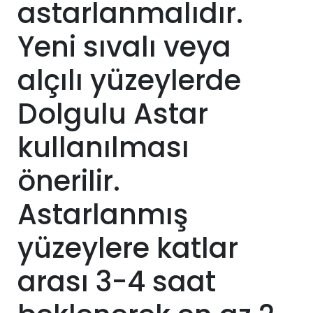
astarlanmalıdır.
Yeni sıvalı veya
alçılı yüzeylerde
Dolgulu Astar
kullanılması
önerilir.
Astarlanmış
yüzeylere katlar
arası 3-4 saat