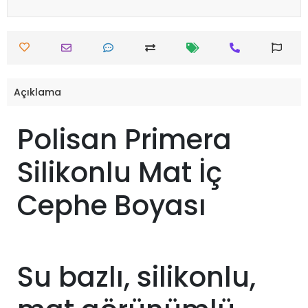
Açıklama
Polisan Primera
Silikonlu Mat İç
Cephe Boyası
Su bazlı, silikonlu,