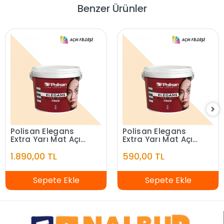
Benzer Ürünler
Polisan Elegans
Polisan Elegans
Extra Yarı Mat Açık
Extra Yarı Mat Açık
Fildişi 7,5 Litre
Fildişi 2,5 Litre
1.890,00 TL
590,00 TL
Sepete Ekle
Sepete Ekle