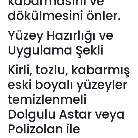
kabarmasını ve
dökülmesini önler.
Yüzey Hazırlığı ve
Uygulama Şekli
Kirli, tozlu, kabarmış
eski boyalı yüzeyler
temizlenmeli
Dolgulu Astar veya
Polizolan ile