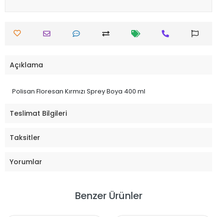
Açıklama
Polisan Floresan Kırmızı Sprey Boya 400 ml
Teslimat Bilgileri
Taksitler
Yorumlar
Benzer Ürünler