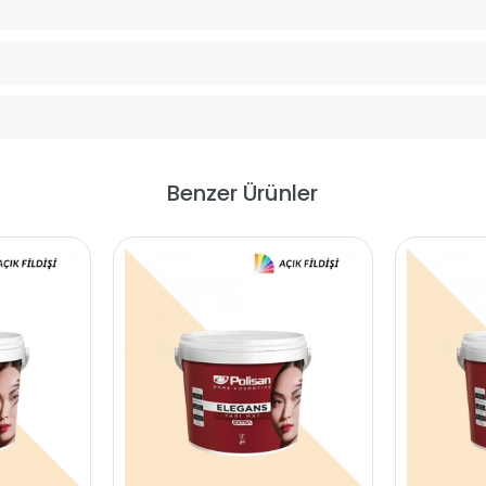
Benzer Ürünler