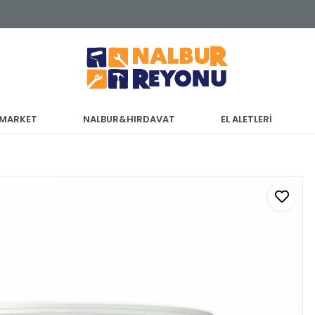
 MARKET
NALBUR&HIRDAVAT
EL ALETLERİ