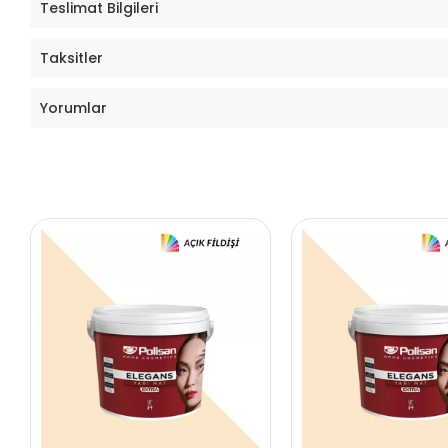
Teslimat Bilgileri
Taksitler
Yorumlar