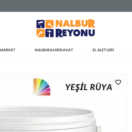
 MARKET
NALBUR&HIRDAVAT
EL ALETLERİ