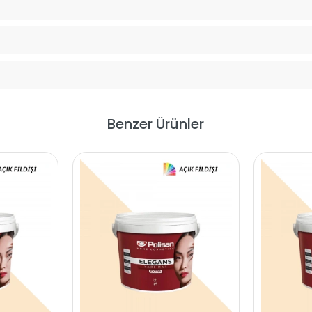
Benzer Ürünler