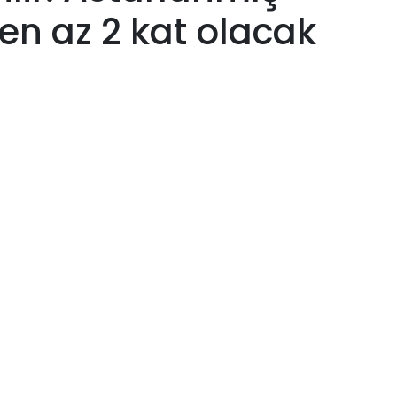
 en az 2 kat olacak