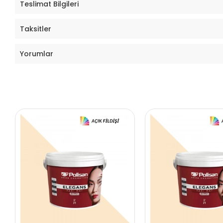
Teslimat Bilgileri
Taksitler
Yorumlar