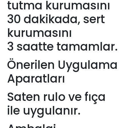
tutma kurumasını
30 dakikada, sert
kurumasını
3
saatte tamamlar.
Önerilen Uygulama
Aparatları
Saten rulo ve fıça
ile uygulanır.