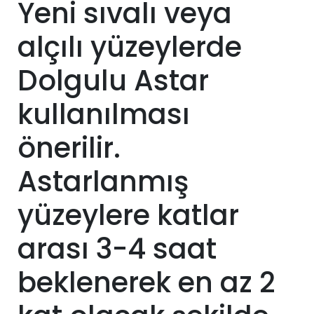
Yeni sıvalı veya
alçılı yüzeylerde
Dolgulu Astar
kullanılması
önerilir.
Astarlanmış
yüzeylere katlar
arası 3-4 saat
beklenerek en az 2