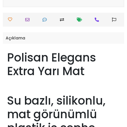
Açıklama
Polisan Elegans
Extra Yarı Mat
Su bazlı, silikonlu,
mat görünümlü