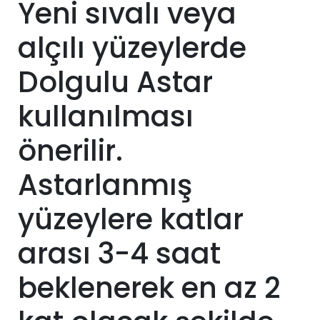
Yeni sıvalı veya
alçılı yüzeylerde
Dolgulu Astar
kullanılması
önerilir.
Astarlanmış
yüzeylere katlar
arası 3-4 saat
beklenerek en az 2