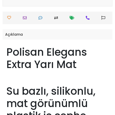
Açıklama
Polisan Elegans
Extra Yarı Mat
Su bazlı, silikonlu,
mat görünümlü