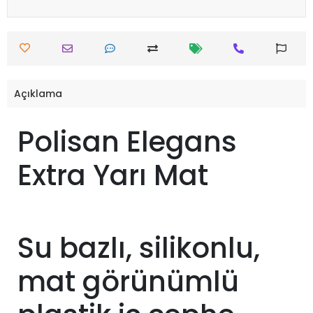
Açıklama
Polisan Elegans
Extra Yarı Mat
Su bazlı, silikonlu,
mat görünümlü