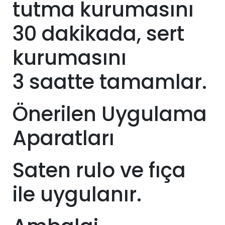
tutma kurumasını
30 dakikada, sert
kurumasını
3
saatte tamamlar.
Önerilen Uygulama
Aparatları
Saten rulo ve fıça
ile uygulanır.