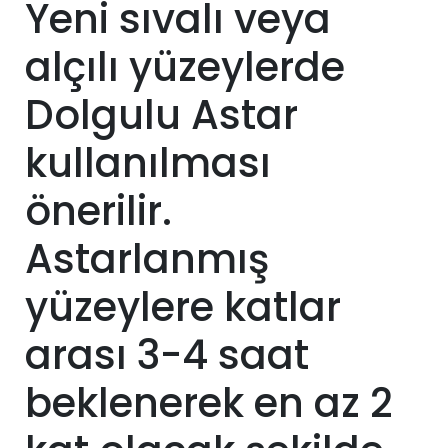
Yeni sıvalı veya
alçılı yüzeylerde
Dolgulu Astar
kullanılması
önerilir.
Astarlanmış
yüzeylere katlar
arası 3-4 saat
beklenerek en az 2