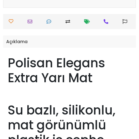
Açıklama
Polisan Elegans
Extra Yarı Mat
Su bazlı, silikonlu,
mat görünümlü