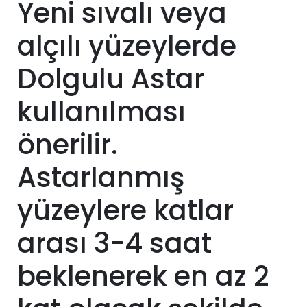
Yeni sıvalı veya
alçılı yüzeylerde
Dolgulu Astar
kullanılması
önerilir.
Astarlanmış
yüzeylere katlar
arası 3-4 saat
beklenerek en az 2