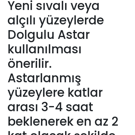
Yeni sıvalı veya
alçılı yüzeylerde
Dolgulu Astar
kullanılması
önerilir.
Astarlanmış
yüzeylere katlar
arası 3-4 saat
beklenerek en az 2