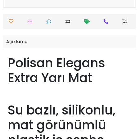
Açıklama
Polisan Elegans
Extra Yarı Mat
Su bazlı, silikonlu,
mat görünümlü