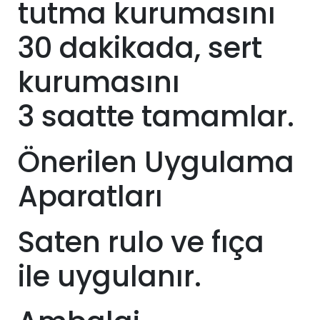
tutma kurumasını
30 dakikada, sert
kurumasını
3
saatte tamamlar.
Önerilen Uygulama
Aparatları
Saten rulo ve fıça
ile uygulanır.