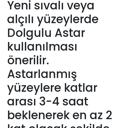
Yeni sıvalı veya
alçılı yüzeylerde
Dolgulu Astar
kullanılması
önerilir.
Astarlanmış
yüzeylere katlar
arası 3-4 saat
beklenerek en az 2