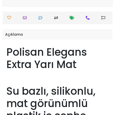
Açıklama
Polisan Elegans
Extra Yarı Mat
Su bazlı, silikonlu,
mat görünümlü