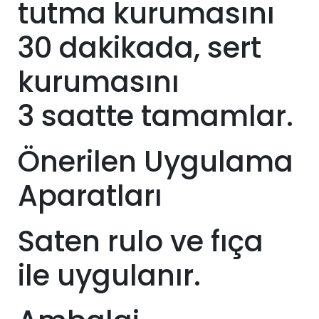
tutma kurumasını
30 dakikada, sert
kurumasını
3
saatte tamamlar.
Önerilen Uygulama
Aparatları
Saten rulo ve fıça
ile uygulanır.