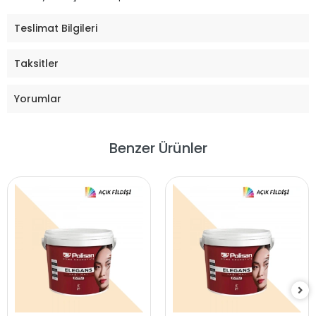
Teslimat Bilgileri
Taksitler
Yorumlar
Benzer Ürünler