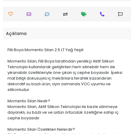
Açıklama
Filli Boya Momento Silan 2.5 LT Yağ Yeşili
Momento Silan, Filli Boya tarafından yenilikçi Aktif Silikon
Teknolojisi kullanılarak geliştirilen hem silinebilir hem de
yıkanabilir özellikleriyle öne çıkan iç cephe boyasıdır. İpeksi
mat bitişli dokusuyla iç mekânlara ferahlık kazandıran
dekoratif su bazlı ürün, aynı zamanda VOC uyumlu ve
silikonludur.
Momento Silan Nedir?
Momento Silan, Aktif Silikon Teknolojisi ile bezle silinmeye
dayanıklı, su bazlı ve ve üstün örtücülük özelliğine sahip iç
cephe boyasıdır.
Momento Silan Özellikleri Nelerdir?