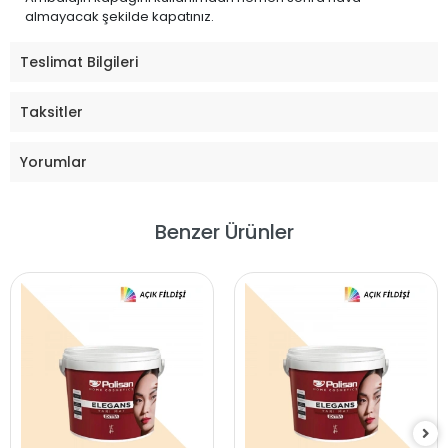
almayacak şekilde kapatınız.
Teslimat Bilgileri
Taksitler
Yorumlar
Benzer Ürünler