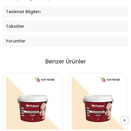
Teslimat Bilgileri
Taksitler
Yorumlar
Benzer Ürünler