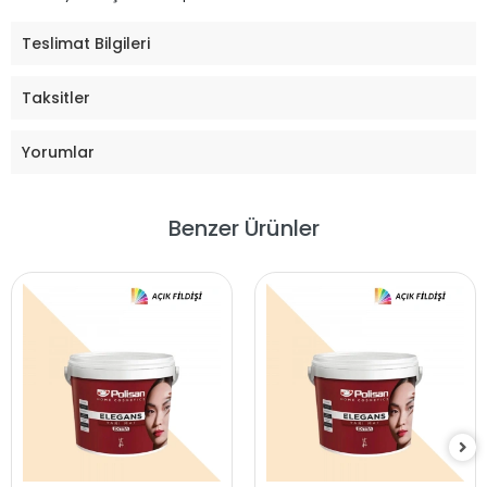
Teslimat Bilgileri
Taksitler
Yorumlar
Benzer Ürünler