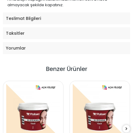
almayacak şekilde kapatınız.
Teslimat Bilgileri
Taksitler
Yorumlar
Benzer Ürünler