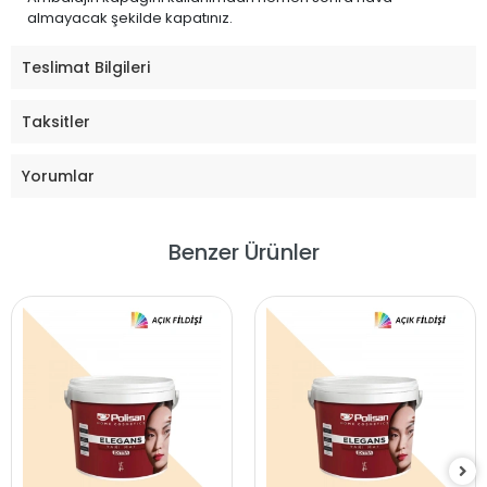
almayacak şekilde kapatınız.
Teslimat Bilgileri
Taksitler
Yorumlar
Benzer Ürünler