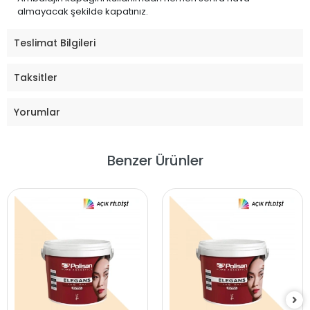
almayacak şekilde kapatınız.
Teslimat Bilgileri
Taksitler
Yorumlar
Benzer Ürünler