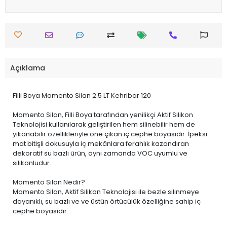
Açıklama
Filli Boya Momento Silan 2.5 LT Kehribar 120
Momento Silan, Filli Boya tarafından yenilikçi Aktif Silikon
Teknolojisi kullanılarak geliştirilen hem silinebilir hem de
yıkanabilir özellikleriyle öne çıkan iç cephe boyasıdır. İpeksi
mat bitişli dokusuyla iç mekânlara ferahlık kazandıran
dekoratif su bazlı ürün, aynı zamanda VOC uyumlu ve
silikonludur.
Momento Silan Nedir?
Momento Silan, Aktif Silikon Teknolojisi ile bezle silinmeye
dayanıklı, su bazlı ve ve üstün örtücülük özelliğine sahip iç
cephe boyasıdır.