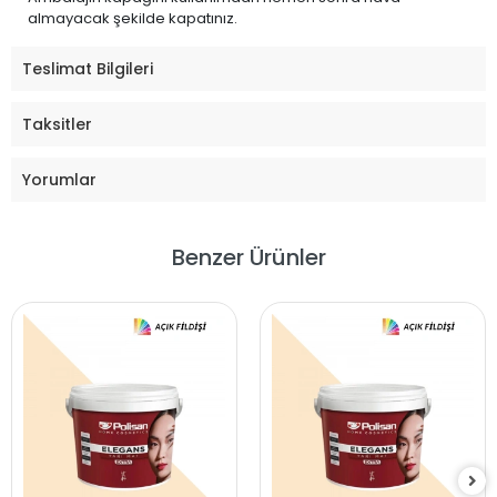
almayacak şekilde kapatınız.
Teslimat Bilgileri
Taksitler
Yorumlar
Benzer Ürünler