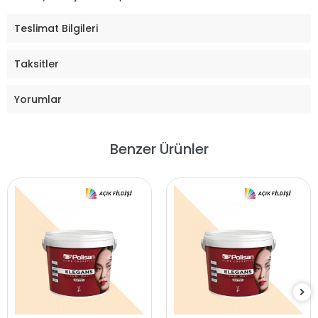
Teslimat Bilgileri
Taksitler
Yorumlar
Benzer Ürünler