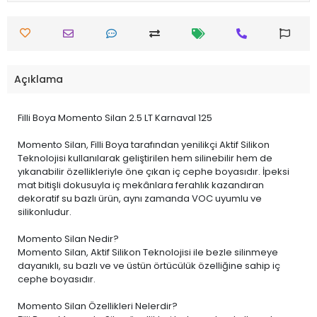
Açıklama
Filli Boya Momento Silan 2.5 LT Karnaval 125
Momento Silan, Filli Boya tarafından yenilikçi Aktif Silikon
Teknolojisi kullanılarak geliştirilen hem silinebilir hem de
yıkanabilir özellikleriyle öne çıkan iç cephe boyasıdır. İpeksi
mat bitişli dokusuyla iç mekânlara ferahlık kazandıran
dekoratif su bazlı ürün, aynı zamanda VOC uyumlu ve
silikonludur.
Momento Silan Nedir?
Momento Silan, Aktif Silikon Teknolojisi ile bezle silinmeye
dayanıklı, su bazlı ve ve üstün örtücülük özelliğine sahip iç
cephe boyasıdır.
Momento Silan Özellikleri Nelerdir?