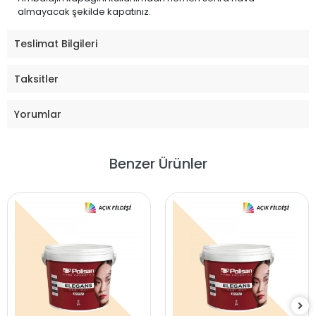
almayacak şekilde kapatınız.
Teslimat Bilgileri
Taksitler
Yorumlar
Benzer Ürünler