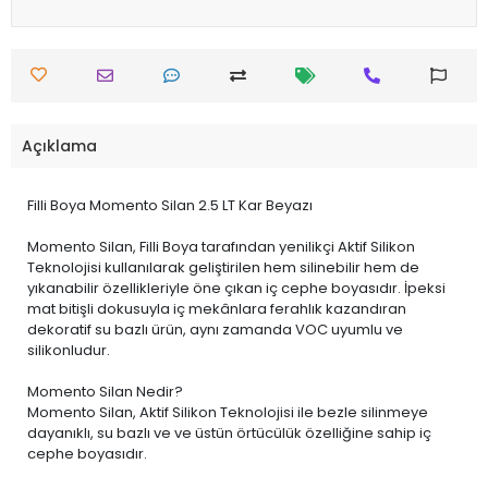
Açıklama
Filli Boya Momento Silan 2.5 LT Kar Beyazı
Momento Silan, Filli Boya tarafından yenilikçi Aktif Silikon
Teknolojisi kullanılarak geliştirilen hem silinebilir hem de
yıkanabilir özellikleriyle öne çıkan iç cephe boyasıdır. İpeksi
mat bitişli dokusuyla iç mekânlara ferahlık kazandıran
dekoratif su bazlı ürün, aynı zamanda VOC uyumlu ve
silikonludur.
Momento Silan Nedir?
Momento Silan, Aktif Silikon Teknolojisi ile bezle silinmeye
dayanıklı, su bazlı ve ve üstün örtücülük özelliğine sahip iç
cephe boyasıdır.