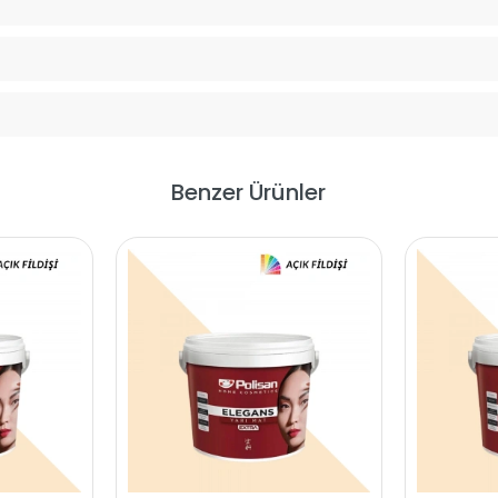
Benzer Ürünler