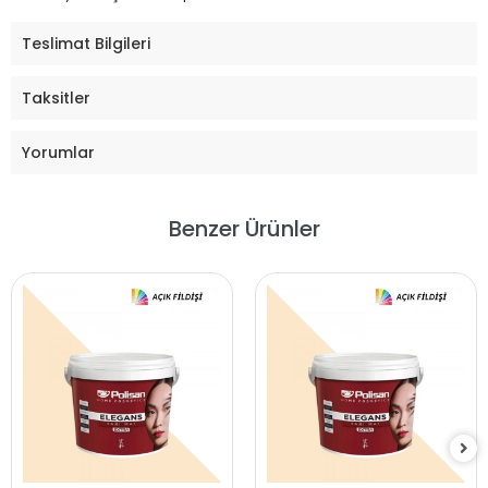
Teslimat Bilgileri
Taksitler
Yorumlar
Benzer Ürünler