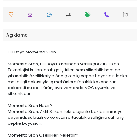
Açıklama
Filli Boya Momento Silan
Momento Silan, Filli Boya tarafından yenilikçi Aktif Silikon
Teknolojisi kullanılarak geliştirilen hem silinebilir hem de
yıkanabilir özellikleriyle öne çıkan iç cephe boyasıdır. İpeksi
mat bitişli dokusuyla iç mekânlara ferahlık kazandıran
dekoratif su bazlı ürün, aynı zamanda VOC uyumlu ve
silikonludur.
Momento Silan Nedir?
Momento Silan, Aktif Silikon Teknolojisi ile bezle silinmeye
dayanıklı, su bazlı ve ve üstün örtücülük özelliğine sahip iç
cephe boyasıdır.
Momento Silan Özellikleri Nelerdir?