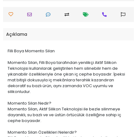
Açıklama
Filli Boya Momento Silan
Momento Silan, Filli Boya tarafından yenilikçi Aktif Silikon
Teknolojisi kullanılarak geliştirilen hem silinebilir hem de
yıkanabilir özellikleriyle öne çıkan iç cephe boyasıdır. İpeksi
mat bitişli dokusuyla iç mekânlara ferahlık kazandıran
dekoratif su bazlı ürün, aynı zamanda VOC uyumlu ve
silikonludur.
Momento Silan Nedir?
Momento Silan, Aktif Silikon Teknolojisi ile bezle silinmeye
dayanıklı, su bazlı ve ve üstün örtücülük özelliğine sahip iç
cephe boyasıdır.
Momento Silan Özellikleri Nelerdir?