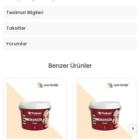
Teslimat Bilgileri
Taksitler
Yorumlar
Benzer Ürünler