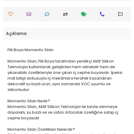
Açıklama
Filli Boya Momento Silan
Momento Silan, Filli Boya tarafından yenilikçi Aktif Silikon
Teknolojisi kullanılarak geliştirilen hem silinebilir hem de
yıkanabilir özellikleriyle öne çıkan iç cephe boyasıdır. İpeksi
mat bitişli dokusuyla iç mekânlara ferahlık kazandıran
dekoratif su bazlı ürün, aynı zamanda VOC uyumlu ve
silikonludur.
Momento Silan Nedir?
Momento Silan, Aktif Silikon Teknolojisi ile bezle silinmeye
dayanıklı, su bazlı ve ve üstün örtücülük özelliğine sahip iç
cephe boyasıdır.
Momento Silan Özellikleri Nelerdir?