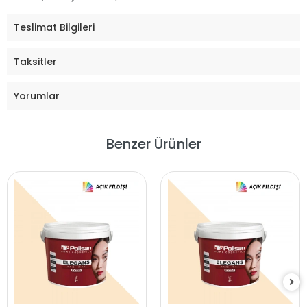
Teslimat Bilgileri
Taksitler
Yorumlar
Benzer Ürünler